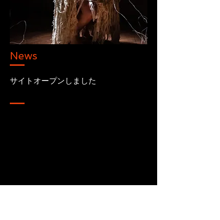
News
サイトオープンしました